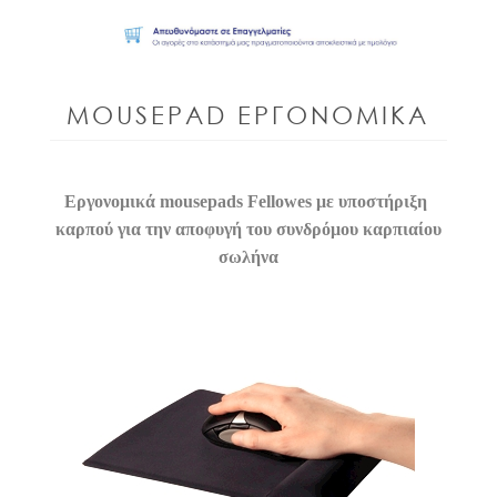
MOUSEPAD ΕΡΓΟΝΟΜΙΚΑ
Εργονομικά mousepads Fellowes με υποστήριξη
καρπού για την αποφυγή του συνδρόμου καρπιαίου
σωλήνα