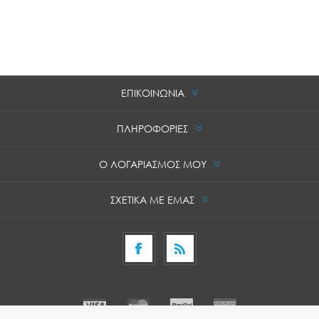
ΕΠΙΚΟΙΝΩΝΙΑ
ΠΛΗΡΟΦΟΡΙΕΣ
Ο ΛΟΓΑΡΙΑΣΜΟΣ ΜΟΥ
ΣΧΕΤΙΚΑ ΜΕ ΕΜΑΣ