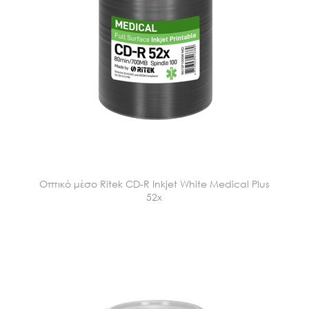
Οπτικό μέσο Ritek CD-R Inkjet White Medical Plus
52x