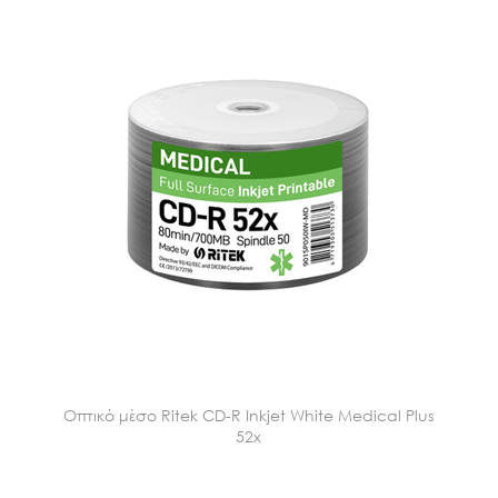
Οπτικό μέσο Ritek CD-R Inkjet White Medical Plus
52x