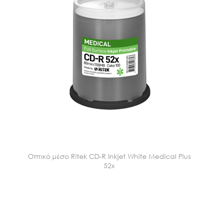
Οπτικό μέσο Ritek CD-R Inkjet White Medical Plus
52x