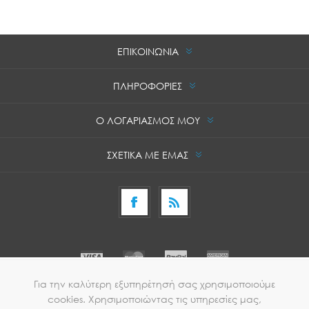
ΕΠΙΚΟΙΝΩΝΙΑ
ΠΛΗΡΟΦΟΡΙΕΣ
Ο ΛΟΓΑΡΙΑΣΜΟΣ ΜΟΥ
ΣΧΕΤΙΚΑ ΜΕ ΕΜΑΣ
Για την καλύτερη εξυπηρέτησή σας χρησιμοποιούμε
cookies. Χρησιμοποιώντας τις υπηρεσίες μας,