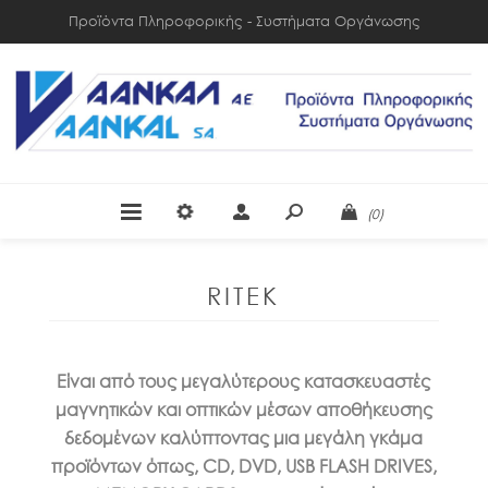
Προϊόντα Πληροφορικής - Συστήματα Οργάνωσης
(0)
RITEK
Είναι από τους μεγαλύτερους κατασκευαστές
μαγνητικών και οπτικών μέσων αποθήκευσης
δεδομένων καλύπτοντας μια μεγάλη γκάμα
προϊόντων όπως, CD, DVD, USB FLASH DRIVES,