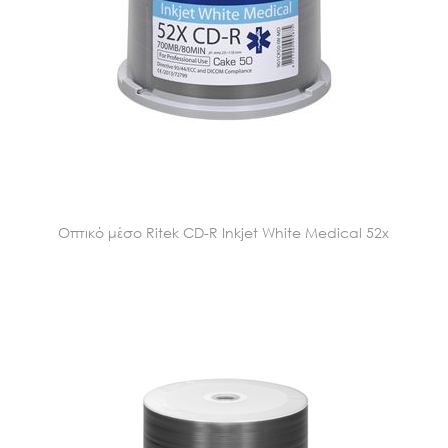
Οπτικό μέσο Ritek CD-R Inkjet White Medical 52x