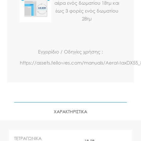
αέρα ενός δωματίου 18τμ και
έως 3 φορές ενός δωματίου
28τμ
Εγχειρίδιο / Οδηγίες χρήσης :
https://assets.fellowes.com/manuals/AeraMaxDX55_
ΧΑΡΑΚΤΗΡΙΣΤΙΚΑ
ΤΕΤΡΑΓΩΝΙΚΑ