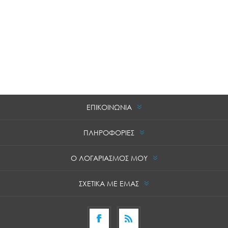
ΕΠΙΚΟΙΝΩΝΙΑ
ΠΛΗΡΟΦΟΡΙΕΣ
Ο ΛΟΓΑΡΙΑΣΜΟΣ ΜΟΥ
ΣΧΕΤΙΚΑ ΜΕ ΕΜΑΣ