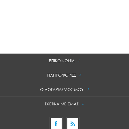
ΕΠΙΚΟΙΝΩΝΙΑ
ΠΛΗΡΟΦΟΡΙΕΣ
Ο ΛΟΓΑΡΙΑΣΜΟΣ ΜΟΥ
ΣΧΕΤΙΚΑ ΜΕ ΕΜΑΣ