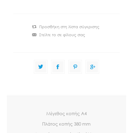
Μέγεθος κοπής Α4
Πλάτος κοπής 380 mm