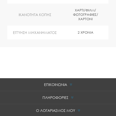
ΧΑΡΤΙ/ΦΙΛΜ/
ΙΚΑΝΟΤΗΤΑ ΚΟΠΗΣ
ΦΩΤΟΓΡΑΦΙΕΣ/
ΧΑΡΤΟΝΙ
ΕΓΓΥΗΣΗ ΜΗΧΑΝΗΜΑΤΟΣ
2 ΧΡΟΝΙΑ
ΕΠΙΚΟΙΝΩΝΙΑ
ΠΛΗΡΟΦΟΡΙΕΣ
Ο ΛΟΓΑΡΙΑΣΜΟΣ ΜΟΥ