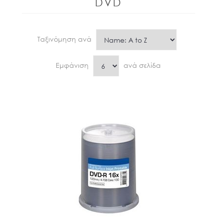
DVD
Ταξινόμηση ανά
Εμφάνιση
ανά σελίδα