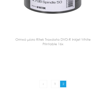
Οπτικό μέσο Ritek Traxdata DVD-R Inkjet White
Printable 16x
1
2