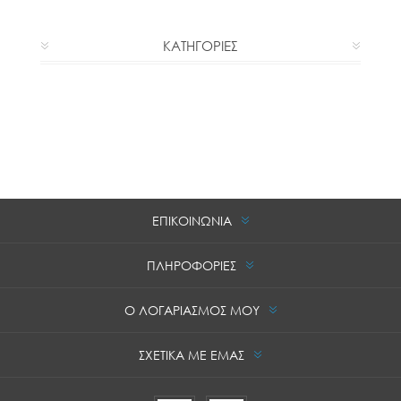
ΚΑΤΗΓΟΡΙΕΣ
ΕΠΙΚΟΙΝΩΝΙΑ
ΠΛΗΡΟΦΟΡΙΕΣ
Ο ΛΟΓΑΡΙΑΣΜΟΣ ΜΟΥ
ΣΧΕΤΙΚΑ ΜΕ ΕΜΑΣ