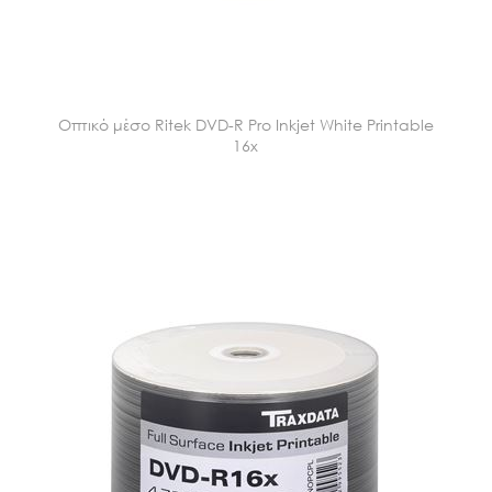
Οπτικό μέσο Ritek DVD-R Pro Inkjet White Printable
16x