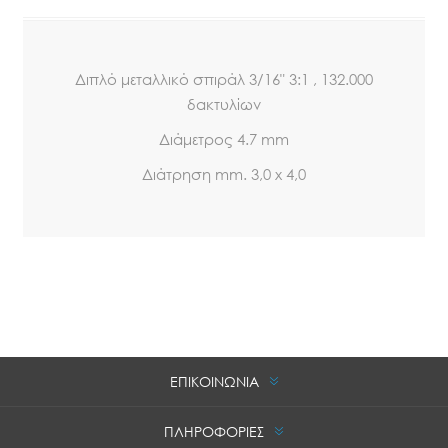
Διπλό μεταλλικό σπιράλ 3/16" 3:1 , 132.000
δακτυλίων
Διάμετρος 4.7 mm
Διάτρηση mm. 3,0 x 4,0
ΕΠΙΚΟΙΝΩΝΙΑ
ΠΛΗΡΟΦΟΡΙΕΣ