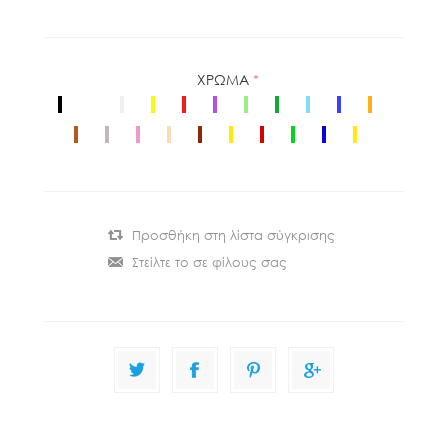
ΧΡΩΜΑ
*