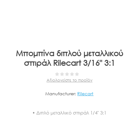
Μπομπίνα διπλού μεταλλικού
σπιράλ Rilecart 3/16" 3:1
Αξιολογείστε το προϊόν
Manufacturer:
Rilecart
• Διπλό μεταλλικό σπιράλ 1/4" 3:1