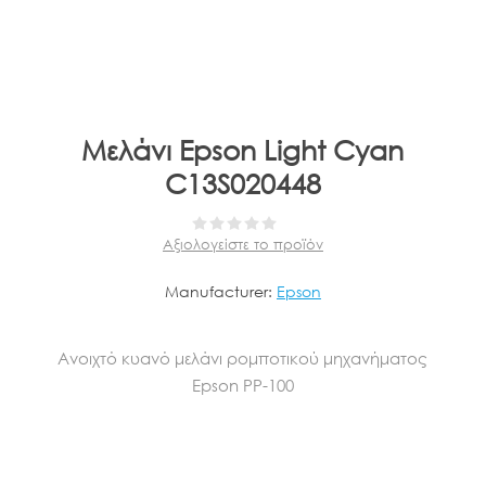
Μελάνι Epson Light Cyan
C13S020448
Αξιολογείστε το προϊόν
Manufacturer:
Epson
Ανοιχτό κυανό μελάνι ρομποτικού μηχανήματος
Epson PP-100