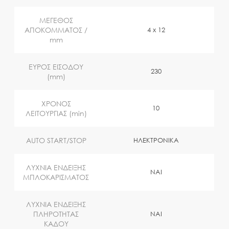
ΜΕΓΕΘΟΣ
ΑΠΟΚΟΜΜΑΤΟΣ /
4 x 12
mm
ΕΥΡΟΣ ΕΙΣΟΔΟΥ
230
(mm)
ΧΡΟΝΟΣ
10
ΛΕΙΤΟΥΡΓΙΑΣ (min)
AUTO START/STOP
ΗΛΕΚΤΡΟΝΙΚΑ
ΛΥΧΝΙΑ ΕΝΔΕΙΞΗΣ
ΝΑΙ
ΜΠΛΟΚΑΡΙΣΜΑΤΟΣ
ΛΥΧΝΙΑ ΕΝΔΕΙΞΗΣ
ΠΛΗΡΟΤΗΤΑΣ
ΝΑΙ
ΚΑΔΟΥ