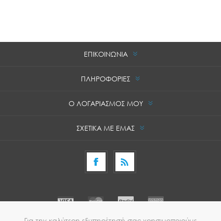
ΕΠΙΚΟΙΝΩΝΙΑ
ΠΛΗΡΟΦΟΡΙΕΣ
Ο ΛΟΓΑΡΙΑΣΜΟΣ ΜΟΥ
ΣΧΕΤΙΚΑ ΜΕ ΕΜΑΣ
Για την καλύτερη εξυπηρέτησή σας χρησιμοποιούμε