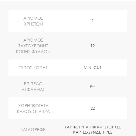
ΑΡΙΘΜΟΣ
1
ΧΡΗΣΤΩΝ
ΑΡΙΘΜΟΣ
ΤΑΥΤΟΧΡΟΝΗΣ
12
ΚΟΠΗΣ ΦΥΛΛΩΝ
ΤΥΠΟΣ ΚΟΠΗΣ
ΜINI CUT
EΠΙΠΕΔΟ
P-4
ΑΣΦΑΛΕΙΑΣ
ΧΩΡΗΤΙΚΟΤΗΤΑ
22
ΚΑΔΟΥ ΣΕ ΛΙΤΡΑ
ΧΑΡΤΙ-ΣΥΡΡΑΠΤΙΚΑ-ΠΙΣΤΩΤΙΚΕΣ
ΚΑΤΑΣΤΡΕΦΕΙ
ΚΑΡΤΕΣ-ΣΥΝΔΕΤΗΡΕΣ