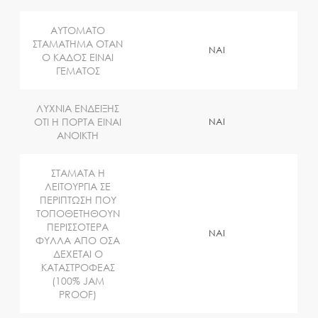
ΑΥΤΟΜΑΤΟ
ΣΤΑΜΑΤΗΜΑ ΟΤΑΝ
ΝΑΙ
Ο ΚΑΔΟΣ ΕΙΝΑΙ
ΓΕΜΑΤΟΣ
ΛΥΧΝΙΑ ΕΝΔΕΙΞΗΣ
ΟΤΙ Η ΠΟΡΤΑ ΕΙΝΑΙ
ΝΑΙ
ΑΝΟΙΚΤΗ
ΣΤΑΜΑΤΑ Η
ΛΕΙΤΟΥΡΓΙΑ ΣΕ
ΠΕΡΙΠΤΩΣΗ ΠΟΥ
ΤΟΠΟΘΕΤΗΘΟΥΝ
ΠΕΡΙΣΣΟΤΕΡΑ
ΝΑΙ
ΦΥΛΛΑ ΑΠΟ ΟΣΑ
ΔΕΧΕΤΑΙ Ο
ΚΑΤΑΣΤΡΟΦΕΑΣ
(100% JAM
PROOF)