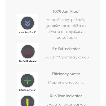
100% Jam Proof
Αποτρέπει τις εμπλοκές
χαρτιών και αποδίδει τα
μέγιστα σε εσφαλμένη
τροφοδοσία
Bin Full Ιndicator
Ένδειξη πληρότητας κάδου
Efficiency Meter
Μετρητής απόδοσης
Run Time Indicator
Ένδειξη υπολοιπόμενου