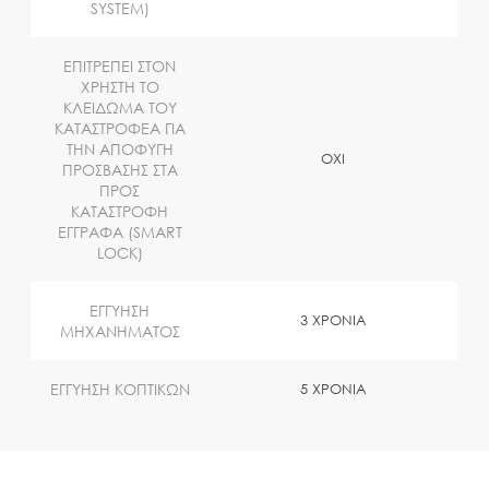
SYSTEM)
ΕΠΙΤΡΕΠΕΙ ΣΤΟΝ
ΧΡΗΣΤΗ ΤΟ
ΚΛΕΙΔΩΜΑ ΤΟΥ
ΚΑΤΑΣΤΡΟΦΕΑ ΓΙΑ
ΤΗΝ ΑΠΟΦΥΓΗ
OXI
ΠΡΟΣΒΑΣΗΣ ΣΤΑ
ΠΡΟΣ
ΚΑΤΑΣΤΡΟΦΗ
ΕΓΓΡΑΦΑ (SMART
LOCK)
ΕΓΓΥΗΣΗ
3 ΧΡΟΝΙΑ
ΜΗΧΑΝΗΜΑΤΟΣ
ΕΓΓΥΗΣΗ ΚΟΠΤΙΚΩΝ
5 ΧΡΟΝΙΑ