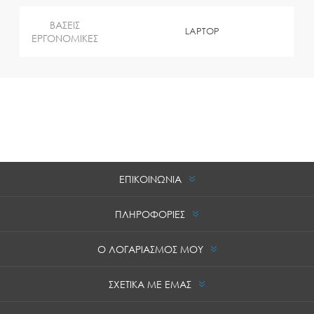
ΒΑΣΕΙΣ
LAPTOP
ΕΡΓΟΝΟΜΙΚΕΣ
ΕΠΙΚΟΙΝΩΝΙΑ
ΠΛΗΡΟΦΟΡΙΕΣ
Ο ΛΟΓΑΡΙΑΣΜΟΣ ΜΟΥ
ΣΧΕΤΙΚΑ ΜΕ ΕΜΑΣ