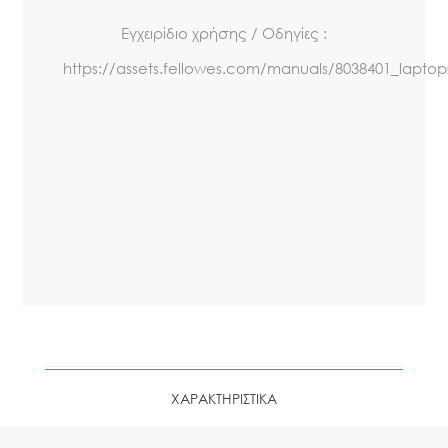
Εγχειρίδιο χρήσης / Οδηγίες :
https://assets.fellowes.com/manuals/8038401_laptop
ΧΑΡΑΚΤΗΡΙΣΤΙΚΑ