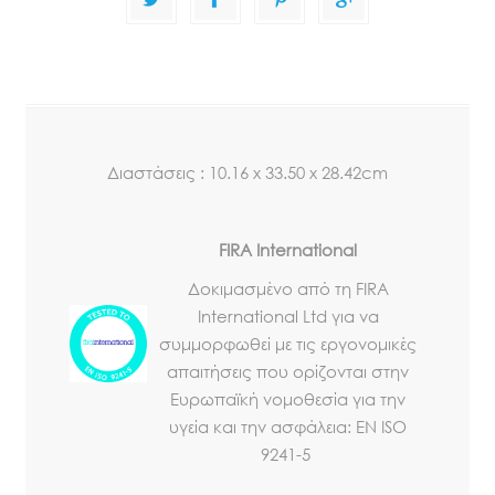
Διαστάσεις : 10.16 x 33.50 x 28.42cm
FIRA International
Δοκιμασμένο από τη FIRA
International Ltd για να
συμμορφωθεί με τις εργονομικές
απαιτήσεις που ορίζονται στην
Ευρωπαϊκή νομοθεσία για την
υγεία και την ασφάλεια: EN ISO
9241-5